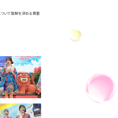
について理解を深める貴重