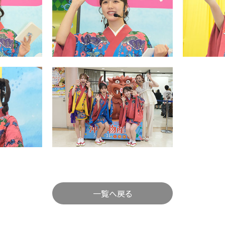
一覧へ戻る