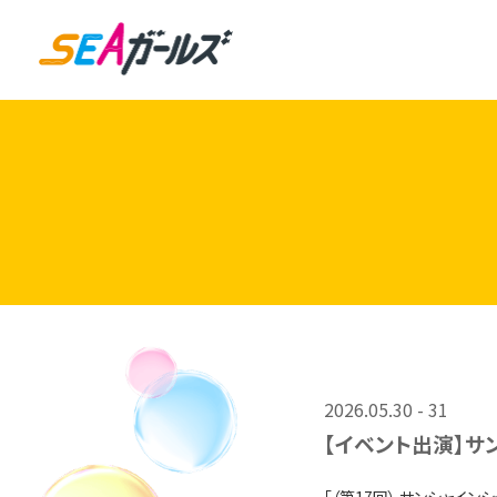
2026.05.30 - 31
【イベント出演】サ