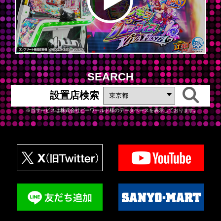
SEARCH
設置店検索
※当サービスは株式会社ピーワールド様のデータベースを表示しております｡