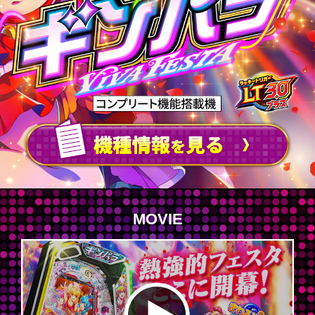
MOVIE