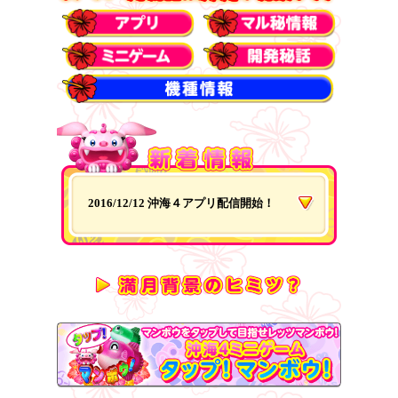
2016/12/12 沖海４アプリ配信開始！
2016/11/28 マル秘情報更新
2016/11/25 マル秘情報更新
2016/11/21 マル秘情報更新
2016/11/18 マル秘情報更新
2016/11/16 マル秘情報更新