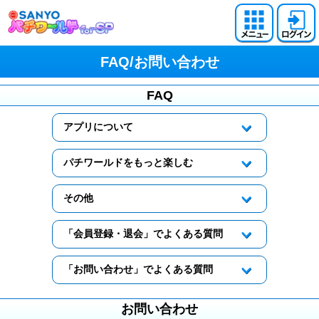
FAQ/お問い合わせ
FAQ
アプリについて
パチワールドをもっと楽しむ
その他
「会員登録・退会」でよくある質問
「お問い合わせ」でよくある質問
お問い合わせ