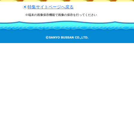
特集サイトページへ戻る
※端末の画像保存機能で画像の保存を行ってください