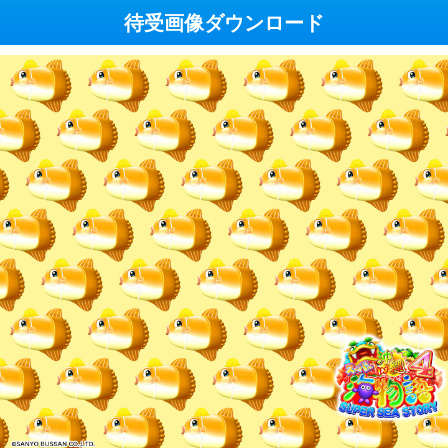
待受画像ダウンロード