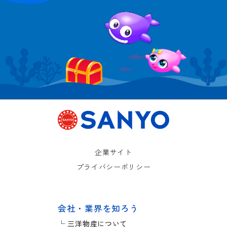
企業サイト
プライバシーポリシー
会社・業界を知ろう
└ 三洋物産について