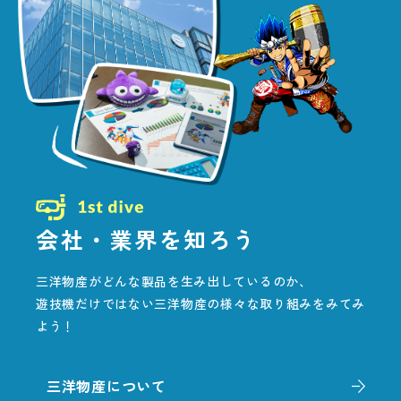
会社・業界を知ろう
三洋物産がどんな製品を生み出しているのか、
遊技機だけではない三洋物産の様々な取り組みをみてみ
よう！
三洋物産について