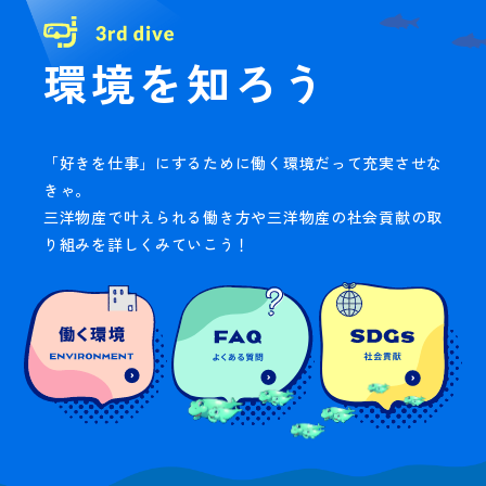
環境を知ろう
「好きを仕事」にするために働く環境だって充実させな
きゃ。
三洋物産で叶えられる働き方や三洋物産の社会貢献の取
り組みを詳しくみていこう！