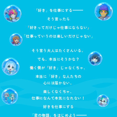
「好き」を仕事にする
そう言ったら
「好きってだけじゃ仕事にならない」
「仕事っていうのは楽しいだけじゃない」
そう言う大人はたくさんいる。
でも、本当にそうかな？
働く側が「好き」じゃなくちゃ、
本当に「好き」な人たちの
心には届かない。
楽しくなくちゃ、
仕事になんて本気になれない！
好きを仕事にする
「君の物語」をはじめよう