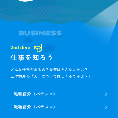
仕事を知ろう
どんな仕事があるの？先輩はどんな人たち？
三洋物産の「人」について詳しくみてみよう！
職種紹介（パチンコ）
職種紹介（パチスロ）